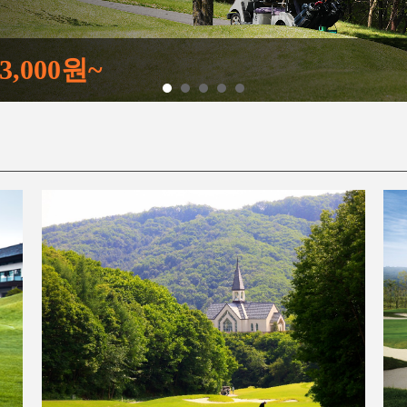
75,000원~