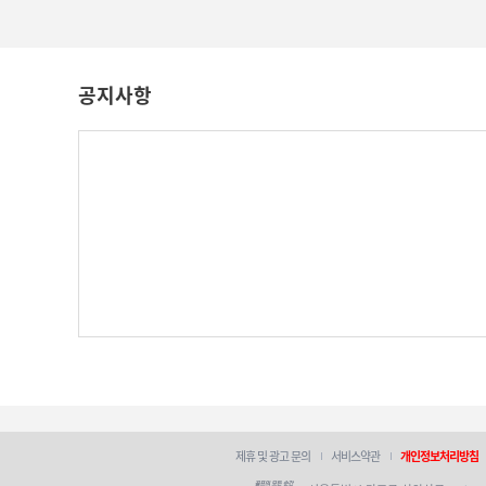
공지사항
제휴 및 광고 문의
서비스약관
개인정보처리방침