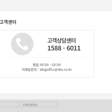
고객센터
고객상담센터
1588 - 6011
평일 09:00 ~18:00
이메일문의 : sbsgolfcc@sbs.co.kr
지역민영방송